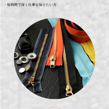
・短時間で深く仕事を知りたい方