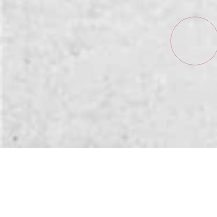
コンテンツ
・オンラインでの疑似業務体験
・技術者への質疑応答